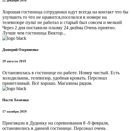
22 декабря 2018
Хорошая гостиница сотрудники идут всегда на контакт что бы
улучшить то что не нравится,поселился в номере на
телевизоре пульт не работал и старый был совсем и мелкий
Через 2 дня поставили плазму 24 дюйма Очень приятно.
Лучше чем гостиница Виктор...
Дмитрий Озеряненко
29 августа 2019
Остановилась в гостинице по работе. Номер чистый. Есть
холодильник, телевизор, удобная кровать. Персонал
приветливый. Всё хорошо. Магазины рядом.
Настя Хоменко
17 октября 2019
Приезжали в Дудинку на соревнования 8 -9 февраля,
остановились в данной гостинице. Персонал очень