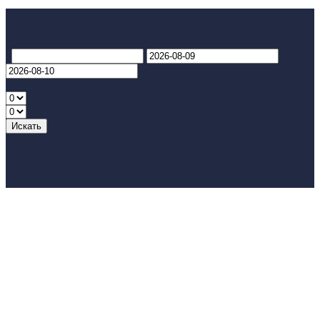
Искать