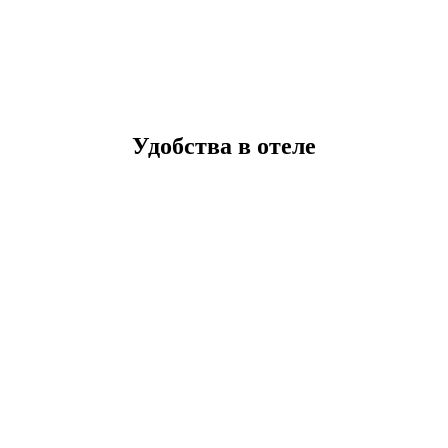
Удобства в отеле