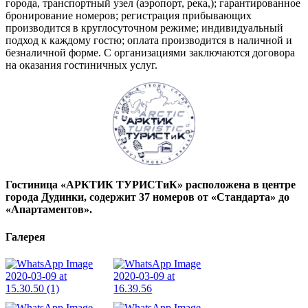
города, транспортный узел (аэропорт, река,); гарантированное
бронирование номеров; регистрация прибывающих
производится в круглосуточном режиме; индивидуальный
подход к каждому гостю; оплата производится в наличной и
безналичной форме. С организациями заключаются договора
на оказания гостиничных услуг.
Гостиница «АРКТИК ТУРИСТиК» расположена в центре
города Дудинки, содержит 37 номеров от «Стандарта» до
«Апартаментов».
Галерея