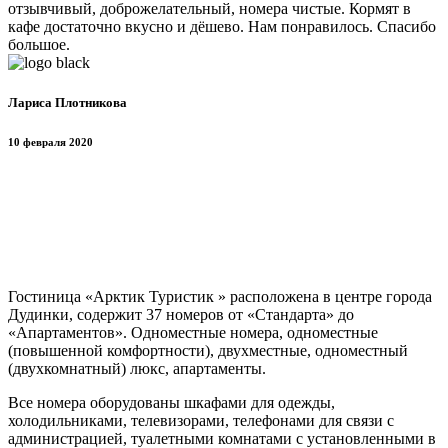
отзывчивый, доброжелательный, номера чистые. Кормят в
кафе достаточно вкусно и дёшево. Нам понравилось. Спасибо
большое.
Лариса Плотникова
10 февраля 2020
Гостиница «Арктик Туристик » расположена в центре города
Дудинки, содержит 37 номеров от «Стандарта» до
«Апартаментов». Одноместные номера, одноместные
(повышенной комфортности), двухместные, одноместный
(двухкомнатный) люкс, апартаменты.
Все номера оборудованы шкафами для одежды,
холодильниками, телевизорами, телефонами для связи с
администрацией, туалетными комнатами с установленными в