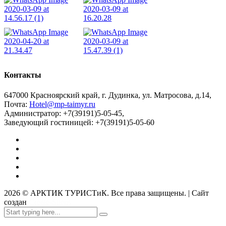
Контакты
647000 Красноярский край, г. Дудинка, ул. Матросова, д.14,
Почта:
Hotel@mp-taimyr.ru
Администратор: +7(39191)5-05-45,
Заведующий гостиницей: +7(39191)5-05-60
2026
© АРКТИК ТУРИСТиК. Все права защищены. | Сайт
создан
Create-Sitens