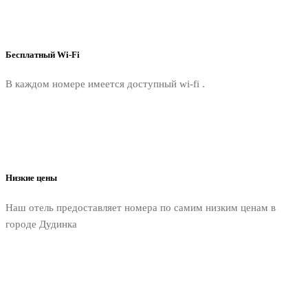
Бесплатный Wi-Fi
В каждом номере имеется доступный wi-fi .
Низкие цены
Наш отель предоставляет номера по самим низким ценам в
городе Дудинка