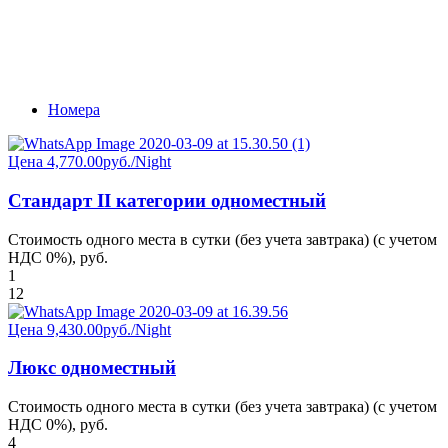
Номера
Цена
4,770.00руб.
/Night
Стандарт II категории одноместный
Стоимость одного места в сутки (без учета завтрака) (с учетом
НДС 0%), руб.
1
12
Цена
9,430.00руб.
/Night
Люкс одноместный
Стоимость одного места в сутки (без учета завтрака) (с учетом
НДС 0%), руб.
4