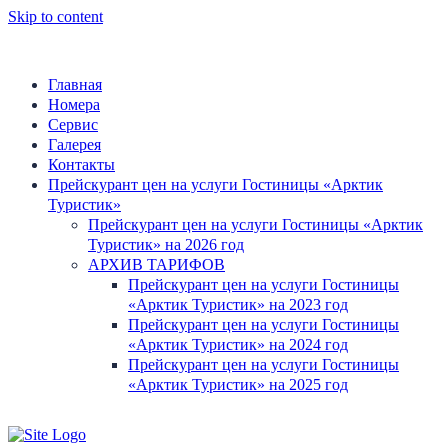
Skip to content
Главная
Номера
Сервис
Галерея
Контакты
Прейскурант цен на услуги Гостиницы «Арктик
Туристик»
Прейскурант цен на услуги Гостиницы «Арктик
Туристик» на 2026 год
АРХИВ ТАРИФОВ
Прейскурант цен на услуги Гостиницы
«Арктик Туристик» на 2023 год
Прейскурант цен на услуги Гостиницы
«Арктик Туристик» на 2024 год
Прейскурант цен на услуги Гостиницы
«Арктик Туристик» на 2025 год