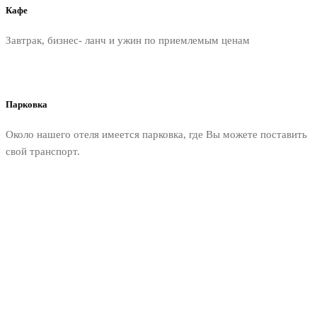
Кафе
Завтрак, бизнес- ланч и ужин по приемлемым ценам
Парковка
Около нашего отеля имеется парковка, где Вы можете поставить
свой транспорт.