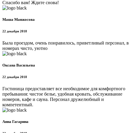
Спасибо вам! Ждите снова!
Маша Манжосова
22 декабря 2018
Была проездом, очень понравилось, приветливый персонал, в
номерах чисто, уютно
Оксана Васильева
22 декабря 2018
Гостиница предоставляет все необходимое для комфортного
пребывания: чистое белье, удобная кровать, обслуживание
номеров, кафе и сауна. Персонал дружелюбный и
компетентный.
Анна Гагарина